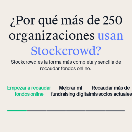
¿Por qué más de 250
organizaciones
usan
Stockcrowd?
Stockcrowd es la forma más completa y sencilla de
recaudar fondos online.
Empezar a recaudar
Mejorar mi
Recaudar más de
fondos online
fundraising digital
mis socios actuales