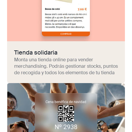
Tienda solidaria
Monta una tienda online para vender
merchandising. Podrás gestionar stocks, puntos
de recogida y todos los elementos de tu tienda