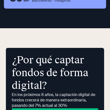
¿Por qué captar
fondos de forma
digital?
En los próximos 8 años, la captación digital de
fondos crecerá de manera extraordinaria,
pasando del 7% actual al 30%