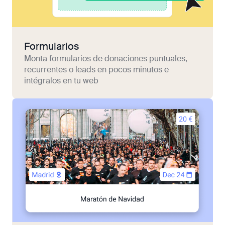
Formularios
Monta formularios de donaciones puntuales,
recurrentes o leads en pocos minutos e
intégralos en tu web