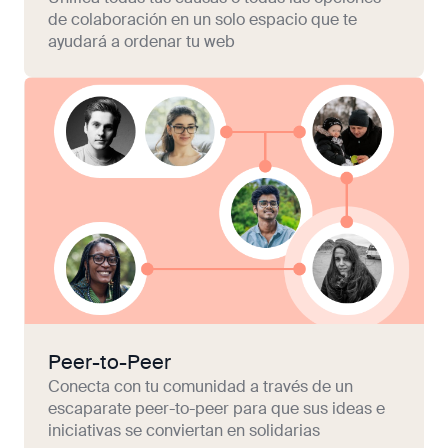
de colaboración en un solo espacio que te
ayudará a ordenar tu web
Peer-to-Peer
Conecta con tu comunidad a través de un
escaparate peer-to-peer para que sus ideas e
iniciativas se conviertan en solidarias