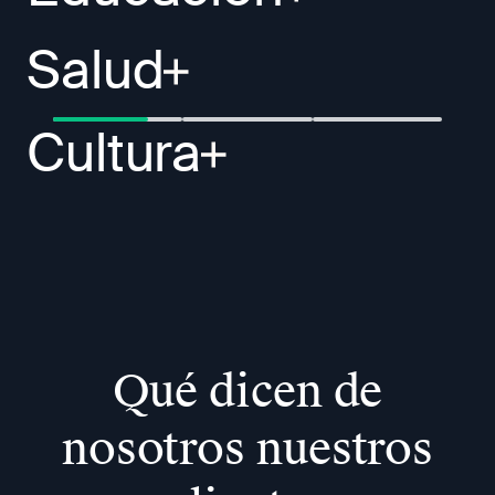
Salud
Cultura
Qué dicen de
nosotros nuestros