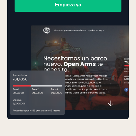
Empieza ya