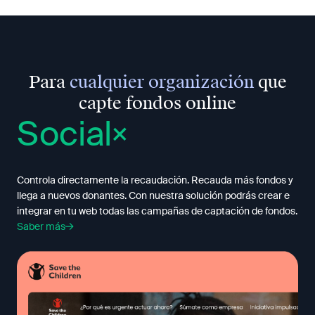
Para
cualquier organización
que
capte fondos online
Social
Controla directamente la recaudación. Recauda más fondos y
llega a nuevos donantes. Con nuestra solución podrás crear e
integrar en tu web todas las campañas de captación de fondos.
Saber más