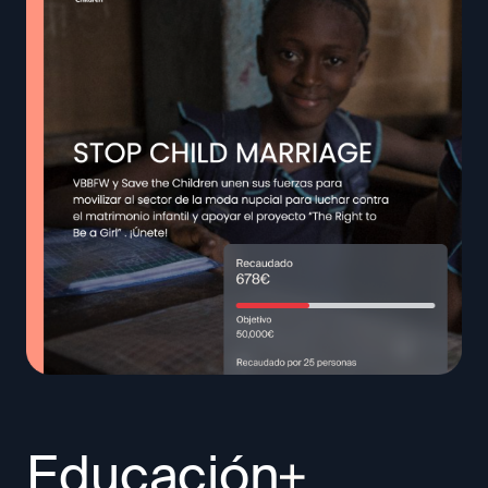
Educación