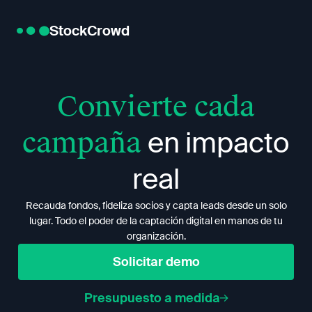
StockCrowd
Convierte cada
campaña
en impacto
real
Recauda fondos, fideliza socios y capta leads desde un solo
lugar. Todo el poder de la captación digital en manos de tu
organización.
Solicitar demo
Presupuesto a medida