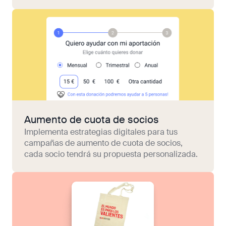
Aumento de cuota de socios
Implementa estrategias digitales para tus
campañas de aumento de cuota de socios,
cada socio tendrá su propuesta personalizada.