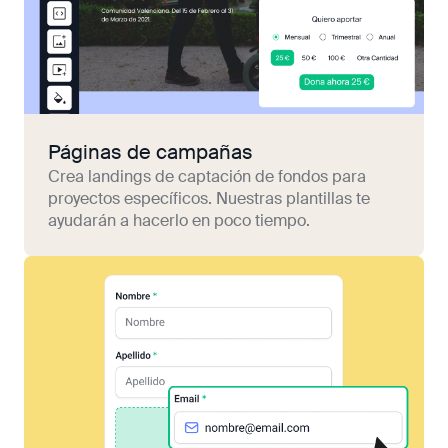
Páginas de campañas
Crea landings de captación de fondos para
proyectos específicos. Nuestras plantillas te
ayudarán a hacerlo en poco tiempo.