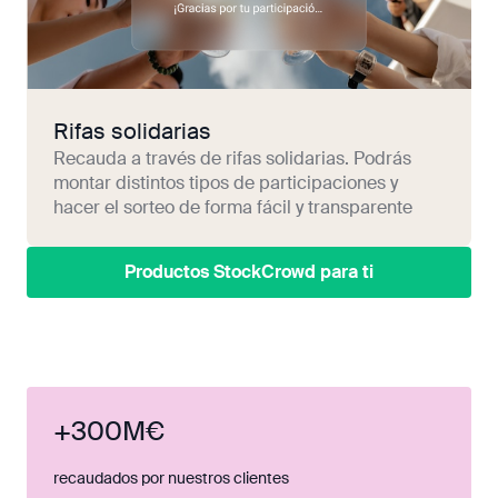
Rifas solidarias
Recauda a través de rifas solidarias. Podrás
montar distintos tipos de participaciones y
hacer el sorteo de forma fácil y transparente
Productos StockCrowd para ti
+300M€
recaudados por nuestros clientes