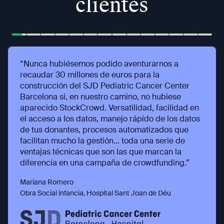
clientes
“Nunca hubiésemos podido aventurarnos a
recaudar 30 millones de euros para la
construcción del SJD Pediatric Cancer Center
Barcelona si, en nuestro camino, no hubiese
aparecido StockCrowd. Versatilidad, facilidad en
el acceso a los datos, manejo rápido de los datos
de tus donantes, procesos automatizados que
facilitan mucho la gestión... toda una serie de
ventajas técnicas que son las que marcan la
diferencia en una campaña de crowdfunding.”
Mariana Romero
Obra Social infancia, Hospital Sant Joan de Déu