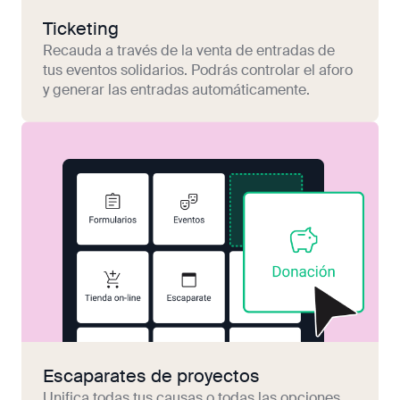
Ticketing
Recauda a través de la venta de entradas de
tus eventos solidarios. Podrás controlar el aforo
y generar las entradas automáticamente.
Escaparates de proyectos
Unifica todas tus causas o todas las opciones